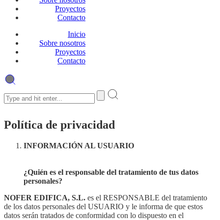
Proyectos
Contacto
Inicio
Sobre nosotros
Proyectos
Contacto
Política de privacidad
INFORMACIÓN AL USUARIO
¿Quién es el responsable del tratamiento de tus datos
personales?
NOFER EDIFICA, S.L.
es el RESPONSABLE del tratamiento
de los datos personales del USUARIO y le informa de que estos
datos serán tratados de conformidad con lo dispuesto en el