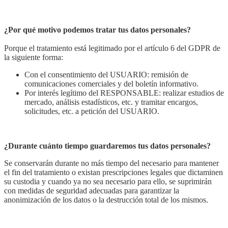
¿Por qué motivo podemos tratar tus datos personales?
Porque el tratamiento está legitimado por el artículo 6 del GDPR de
la siguiente forma:
Con el consentimiento del USUARIO: remisión de
comunicaciones comerciales y del boletín informativo.
Por interés legítimo del RESPONSABLE: realizar estudios de
mercado, análisis estadísticos, etc. y tramitar encargos,
solicitudes, etc. a petición del USUARIO.
¿Durante cuánto tiempo guardaremos tus datos personales?
Se conservarán durante no más tiempo del necesario para mantener
el fin del tratamiento o existan prescripciones legales que dictaminen
su custodia y cuando ya no sea necesario para ello, se suprimirán
con medidas de seguridad adecuadas para garantizar la
anonimización de los datos o la destrucción total de los mismos.