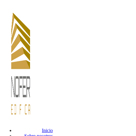
Inicio
Sobre nosotros