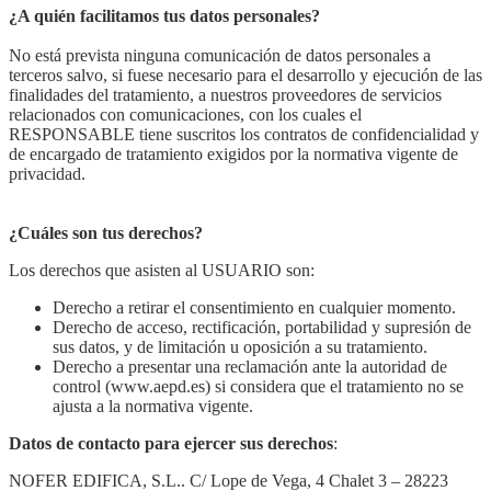
¿A quién facilitamos tus datos personales?
No está prevista ninguna comunicación de datos personales a
terceros salvo, si fuese necesario para el desarrollo y ejecución de las
finalidades del tratamiento, a nuestros proveedores de servicios
relacionados con comunicaciones, con los cuales el
RESPONSABLE tiene suscritos los contratos de confidencialidad y
de encargado de tratamiento exigidos por la normativa vigente de
privacidad.
¿Cuáles son tus derechos?
Los derechos que asisten al USUARIO son:
Derecho a retirar el consentimiento en cualquier momento.
Derecho de acceso, rectificación, portabilidad y supresión de
sus datos, y de limitación u oposición a su tratamiento.
Derecho a presentar una reclamación ante la autoridad de
control (www.aepd.es) si considera que el tratamiento no se
ajusta a la normativa vigente.
Datos de contacto para ejercer sus derechos
:
NOFER EDIFICA, S.L.. C/ Lope de Vega, 4 Chalet 3 – 28223